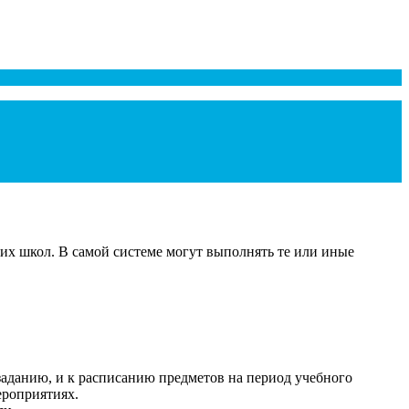
их школ. В самой системе могут выполнять те или иные
заданию, и к расписанию предметов на период учебного
ероприятиях.