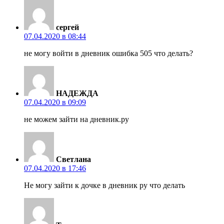
сергей
07.04.2020 в 08:44
не могу войти в дневник ошибка 505 что делать?
НАДЕЖДА
07.04.2020 в 09:09
не можем зайти на дневник.ру
Светлана
07.04.2020 в 17:46
Не могу зайти к дочке в дневник ру что делать