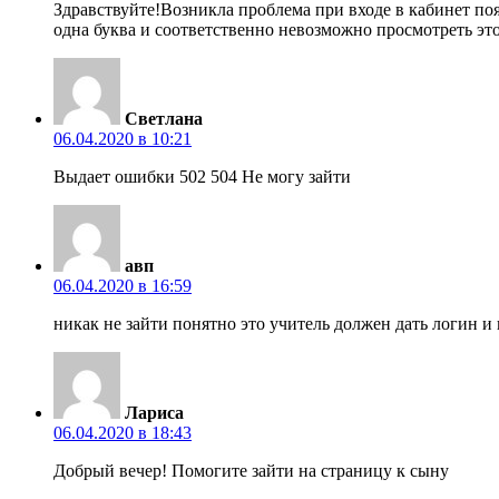
Здравствуйте!Возникла проблема при входе в кабинет поя
одна буква и соответственно невозможно просмотреть эт
Светлана
06.04.2020 в 10:21
Выдает ошибки 502 504 Не могу зайти
авп
06.04.2020 в 16:59
никак не зайти понятно это учитель должен дать логин 
Лариса
06.04.2020 в 18:43
Добрый вечер! Помогите зайти на страницу к сыну