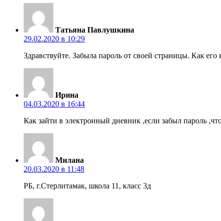
Татьяна Павлушкина
29.02.2020 в 10:29
Здравствуйте. Забыла пароль от своей страницы. Как его
Ирина
04.03.2020 в 16:44
Как зайти в электронный дневник ,если забыл пароль ,что
Милана
20.03.2020 в 11:48
РБ, г.Стерлитамак, школа 11, класс 3д