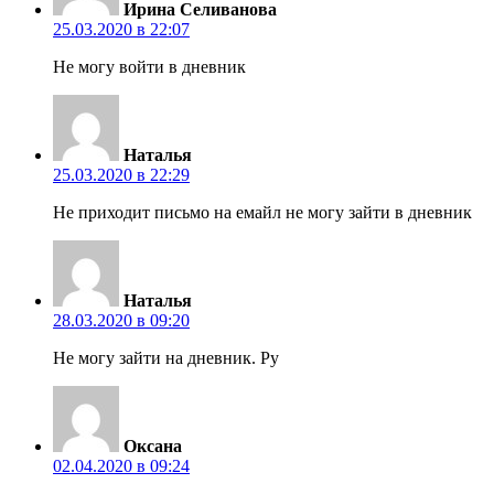
Ирина Селиванова
25.03.2020 в 22:07
Не могу войти в дневник
Наталья
25.03.2020 в 22:29
Не приходит письмо на емайл не могу зайти в дневник
Наталья
28.03.2020 в 09:20
Не могу зайти на дневник. Ру
Оксана
02.04.2020 в 09:24