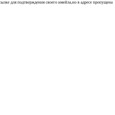
ссылке для подтверждения своего имейла,но в адресе пропущена